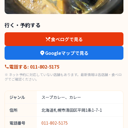
行く・予約する
食べログで見る
Googleマップで見る
電話する
:
011-802-5175
※ ネット予約に対応していない店舗もあります。最新情報は各店舗・食べロ
グでご確認ください。
ジャンル
スープカレー、カレー
住所
北海道札幌市清田区平岡1条1-7-1
電話番号
011-802-5175