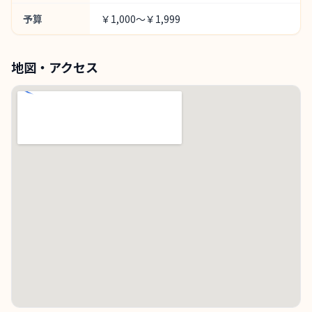
予算
￥1,000～￥1,999
地図・アクセス