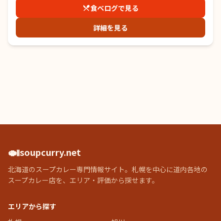
食べログで見る
詳細を見る
🍛
soupcurry.net
北海道のスープカレー専門情報サイト。札幌を中心に道内各地の
スープカレー店を、エリア・評価から探せます。
エリアから探す