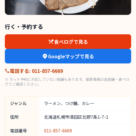
行く・予約する
食べログで見る
Googleマップで見る
電話する
:
011-857-6669
※ ネット予約に対応していない店舗もあります。最新情報は各店舗・食べロ
グでご確認ください。
ジャンル
ラーメン、つけ麺、カレー
住所
北海道札幌市清田区北野7条1-7-1
電話番号
011-857-6669