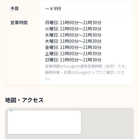
予算
～￥999
営業時間
月曜日: 11時00分～21時30分
火曜日: 11時00分～21時30分
水曜日: 11時00分～21時30分
木曜日: 11時00分～21時30分
金曜日: 11時00分～21時30分
土曜日: 11時00分～21時30分
日曜日: 11時00分～21時30分
営業時間はGoogleの通常営業時間（目安）です。
臨時休業・変更はGoogleマップでご確認くださ
い。
地図・アクセス