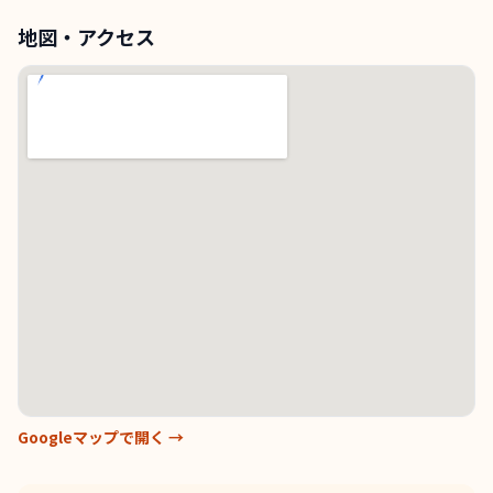
地図・アクセス
Googleマップで開く →