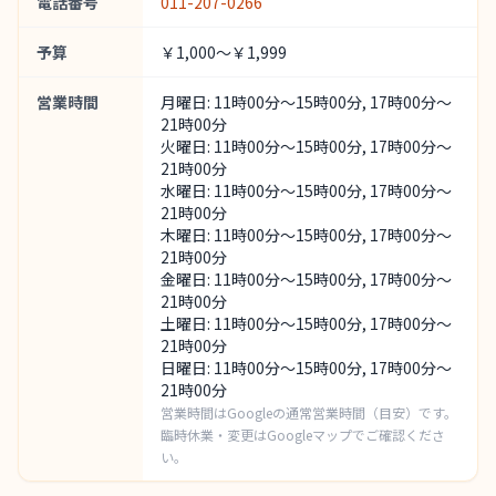
電話番号
011-207-0266
予算
￥1,000～￥1,999
営業時間
月曜日: 11時00分～15時00分, 17時00分～
21時00分
火曜日: 11時00分～15時00分, 17時00分～
21時00分
水曜日: 11時00分～15時00分, 17時00分～
21時00分
木曜日: 11時00分～15時00分, 17時00分～
21時00分
金曜日: 11時00分～15時00分, 17時00分～
21時00分
土曜日: 11時00分～15時00分, 17時00分～
21時00分
日曜日: 11時00分～15時00分, 17時00分～
21時00分
営業時間はGoogleの通常営業時間（目安）です。
臨時休業・変更はGoogleマップでご確認くださ
い。