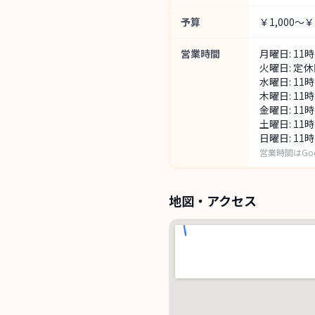
予算
￥1,000～￥1
営業時間
月曜日: 11
火曜日: 定休
水曜日: 11
木曜日: 11
金曜日: 11
土曜日: 11
日曜日: 11
営業時間はGo
地図・アクセス