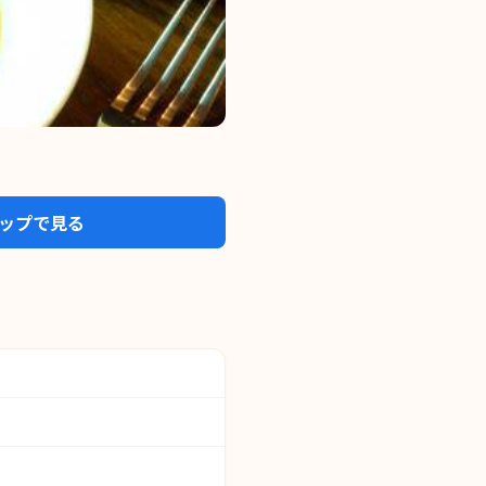
eマップで見る