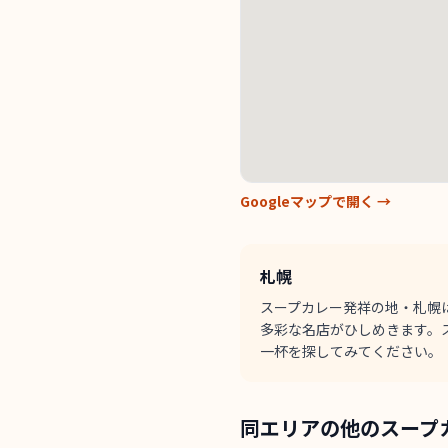
Googleマップで開く →
札幌
スープカレー発祥の地・札幌
多彩な名店がひしめきます。
一杯を探してみてください。
同エリアの他のスープ