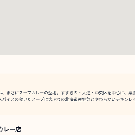
は、まさにスープカレーの聖地。すすきの・大通・中央区を中心に、薬
スパイスの効いたスープに大ぶりの北海道産野菜とやわらかいチキンレ
カレー店