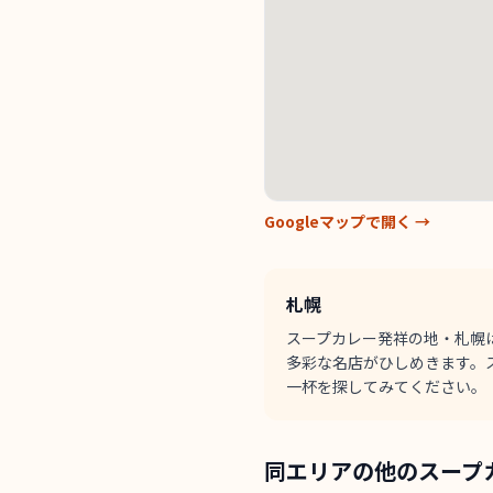
Googleマップで開く →
札幌
スープカレー発祥の地・札幌
多彩な名店がひしめきます。
一杯を探してみてください。
同エリアの他のスープ