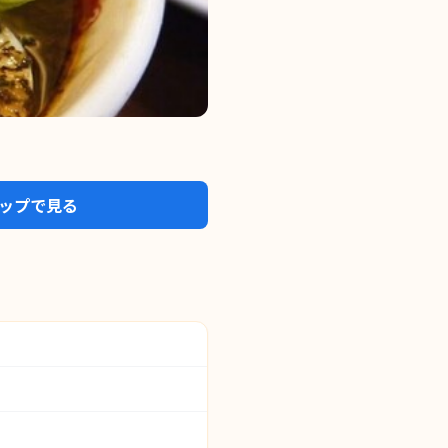
eマップで見る