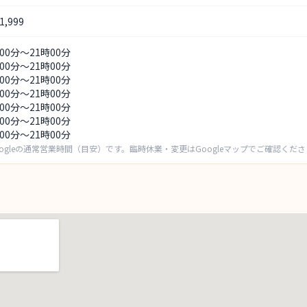
,999
時00分～21時00分
時00分～21時00分
時00分～21時00分
時00分～21時00分
時00分～21時00分
時00分～21時00分
時00分～21時00分
ogleの通常営業時間（目安）です。臨時休業・変更はGoogleマップでご確認くだ