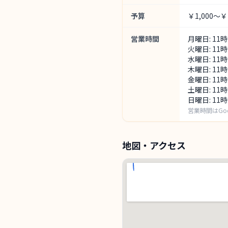
予算
￥1,000～￥1
営業時間
月曜日: 11
火曜日: 11
水曜日: 11
木曜日: 11
金曜日: 11
土曜日: 11
日曜日: 11
営業時間はGo
地図・アクセス