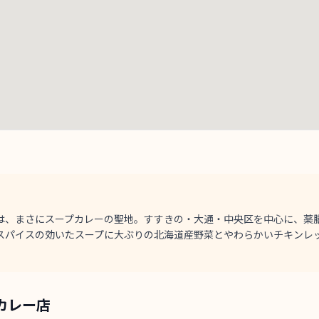
は、まさにスープカレーの聖地。すすきの・大通・中央区を中心に、薬
スパイスの効いたスープに大ぶりの北海道産野菜とやわらかいチキンレ
カレー店