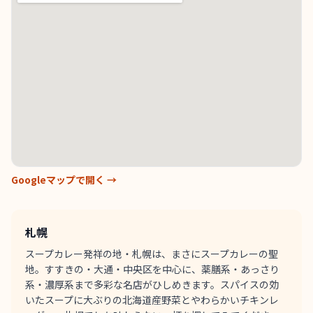
Googleマップで開く →
札幌
スープカレー発祥の地・札幌は、まさにスープカレーの聖
地。すすきの・大通・中央区を中心に、薬膳系・あっさり
系・濃厚系まで多彩な名店がひしめきます。スパイスの効
いたスープに大ぶりの北海道産野菜とやわらかいチキンレ