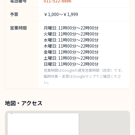
電話番号
011-522-8886
予算
￥1,000～￥1,999
営業時間
月曜日: 11時00分～22時00分
火曜日: 11時00分～22時00分
水曜日: 11時00分～22時00分
木曜日: 11時00分～22時00分
金曜日: 11時00分～22時00分
土曜日: 11時00分～22時00分
日曜日: 11時00分～22時00分
営業時間はGoogleの通常営業時間（目安）です。
臨時休業・変更はGoogleマップでご確認くださ
い。
地図・アクセス