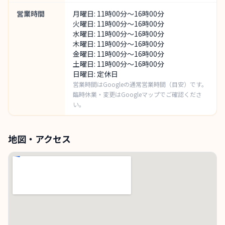
営業時間
月曜日: 11時00分～16時00分
火曜日: 11時00分～16時00分
水曜日: 11時00分～16時00分
木曜日: 11時00分～16時00分
金曜日: 11時00分～16時00分
土曜日: 11時00分～16時00分
日曜日: 定休日
営業時間はGoogleの通常営業時間（目安）です。
臨時休業・変更はGoogleマップでご確認くださ
い。
地図・アクセス