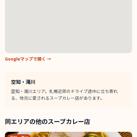
Googleマップで開く →
空知・滝川
空知・滝川エリア。札幌近郊のドライブ途中に立ち寄れ
る、地元に愛されるスープカレー店があります。
同エリアの他のスープカレー店